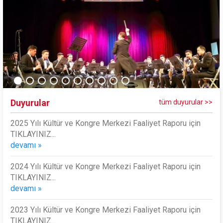
Duyurular
tüm duyurular >>
2025 Yılı Kültür ve Kongre Merkezi Faaliyet Raporu için
TIKLAYINIZ...
devamı »
2024 Yılı Kültür ve Kongre Merkezi Faaliyet Raporu için
TIKLAYINIZ...
devamı »
2023 Yılı Kültür ve Kongre Merkezi Faaliyet Raporu için
TIKLAYINIZ...